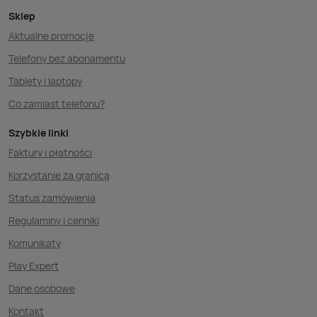
Sklep
Aktualne promocje
Telefony bez abonamentu
Tablety i laptopy
Co zamiast telefonu?
Szybkie linki
Faktury i płatności
Korzystanie za granicą
Status zamówienia
Regulaminy i cenniki
Komunikaty
Play Expert
Dane osobowe
Kontakt