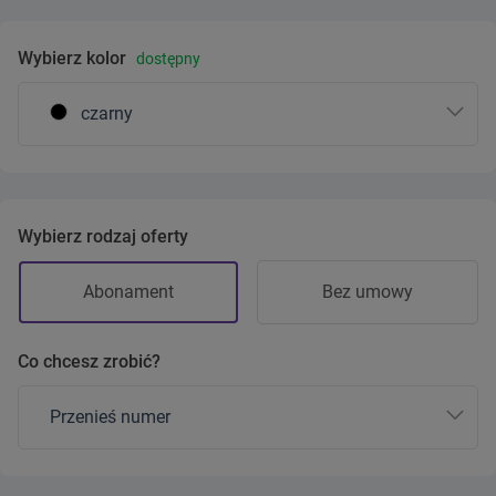
Wybierz kolor
dostępny
czarny
Wybierz rodzaj oferty
Abonament
Bez umowy
Co chcesz zrobić?
Przenieś numer