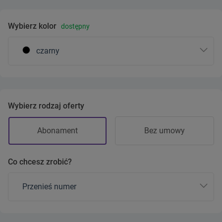
Wybierz kolor
dostępny
czarny
Wybierz rodzaj oferty
Abonament
Bez umowy
Co chcesz zrobić?
Przenieś numer