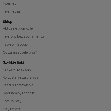
Internet
Telemetria
Sklep
Aktualne promocje
Telefony bez abonamentu
Tablety i laptopy
Co zamiast telefonu?
Szybkie linki
Faktury i płatności
Korzystanie za granicą
Status zamówienia
Regulaminy i cenniki
Komunikaty
Play Expert