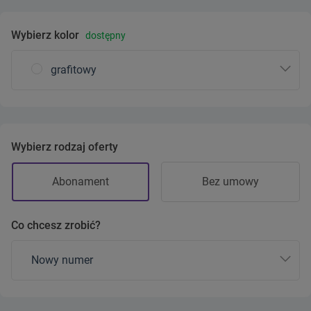
Wybierz kolor
dostępny
grafitowy
Wybierz rodzaj oferty
Abonament
Bez umowy
Co chcesz zrobić?
Nowy numer