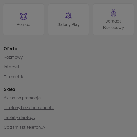
Doradca
Pomoc
Salony Play
Biznesowy
Oferta
Rozmowy
Internet
Telemetria
Sklep
Aktualne promocje
Telefony bez abonamentu
Tablety i laptopy
Co zamiast telefonu?