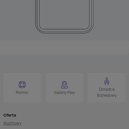
Doradca
Pomoc
Salony Play
Biznesowy
Oferta
Rozmowy