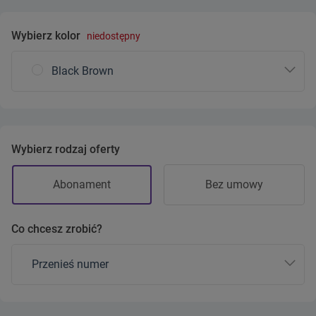
Wybierz kolor
niedostępny
Black Brown
Wybierz rodzaj oferty
Abonament
Bez umowy
Co chcesz zrobić?
Przenieś numer