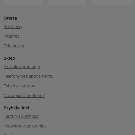
Oferta
Rozmowy
Internet
Telemetria
Sklep
Aktualne promocje
Telefony bez abonamentu
Tablety i laptopy
Co zamiast telefonu?
Szybkie linki
Faktury i płatności
Korzystanie za granicą