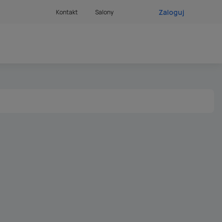
Zaloguj
Kontakt
Salony