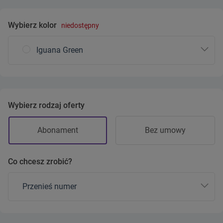
Wybierz kolor
niedostępny
Iguana Green
Wybierz rodzaj oferty
Abonament
Bez umowy
Co chcesz zrobić?
Przenieś numer