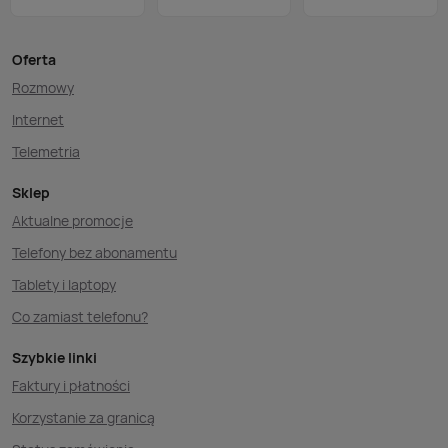
Oferta
Rozmowy
Internet
Telemetria
Sklep
Aktualne promocje
Telefony bez abonamentu
Tablety i laptopy
Co zamiast telefonu?
Szybkie linki
Faktury i płatności
Korzystanie za granicą