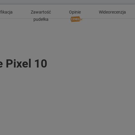
fikacja
Zawartość
Opinie
Wideorecenzja
pudełka
 Pixel 10