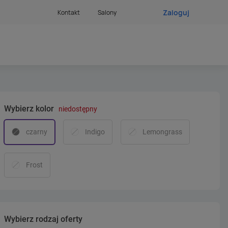
Zaloguj
Kontakt
Salony
Wybierz kolor
niedostępny
czarny
Indigo
Lemongrass
Frost
Wybierz rodzaj oferty