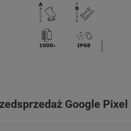
zedsprzedaż Google Pixel