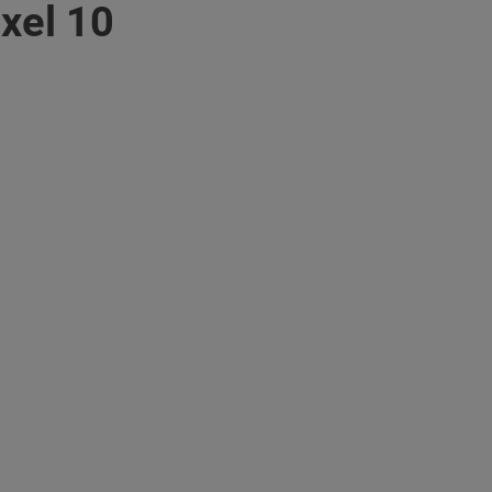
xel 10