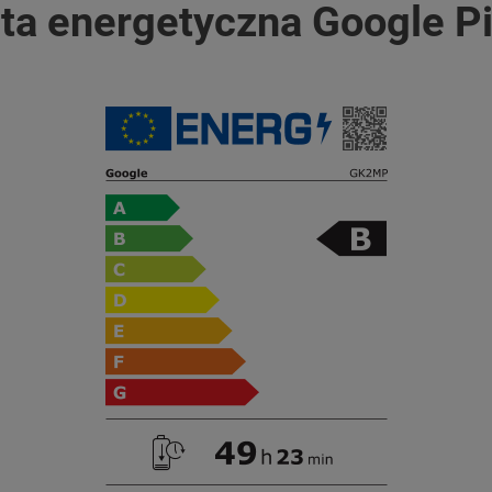
eta energetyczna Google Pi