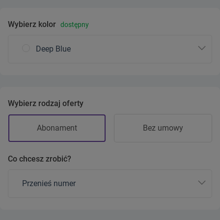
Wybierz kolor
dostępny
Deep Blue
Wybierz rodzaj oferty
Abonament
Bez umowy
Co chcesz zrobić?
Przenieś numer