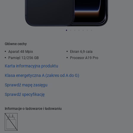
Główne cechy
Aparat 48 Mpix
Ekran 6,9 cala
Pamięć 12/256 GB
Procesor A19 Pro
Karta informacyjna produktu
Klasa energetyczna A (zakres od A do G)
Sprawdź mapę zasięgu
Sprawdź specyfikację
Informacje o ładowarce i ładowaniu