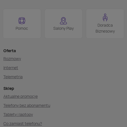
Doradca
Pomoc
Salony Play
Biznesowy
Oferta
Rozmowy
Internet
Telemetria
Sklep
Aktualne promocje
Telefony bez abonamentu
Tablety i laptopy
Co zamiast telefonu?