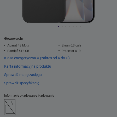
Główne cechy
Aparat 48 Mpix
Ekran 6,3 cala
Pamięć 512 GB
Procesor A19
Klasa energetyczna A (zakres od A do G)
Karta informacyjna produktu
Sprawdź mapę zasięgu
Sprawdź specyfikację
Informacje o ładowarce i ładowaniu