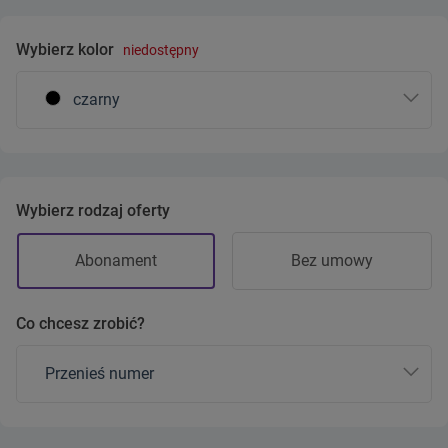
Wybierz kolor
niedostępny
czarny
Wybierz rodzaj oferty
Abonament
Bez umowy
Co chcesz zrobić?
Przenieś numer