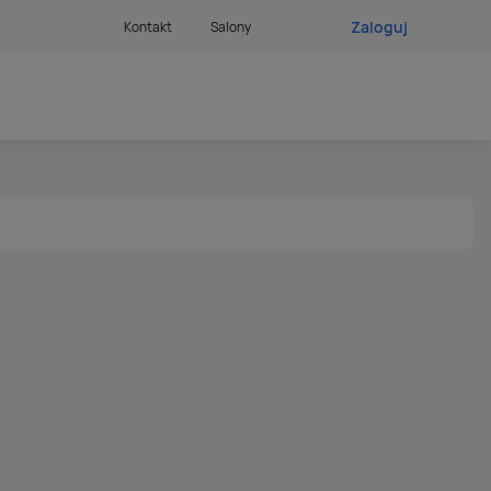
Zaloguj
Kontakt
Salony