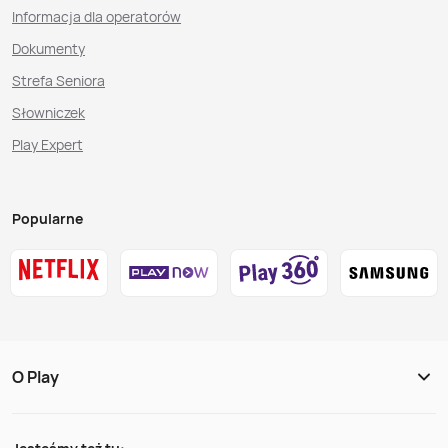
Informacja dla operatorów
Dokumenty
Strefa Seniora
Słowniczek
Play Expert
Popularne
O Play