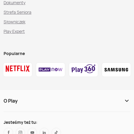
Dokumenty
Strefa Seniora
Słowniczek
Play Expert
Popularne
O Play
Jesteśmy też tu: