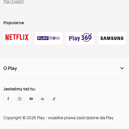
Play Expert
Popularne
O Play
Jesteśmy też tu:
Copyright © 2026 Play - wszelkie prawa zastrzeżone dla Play