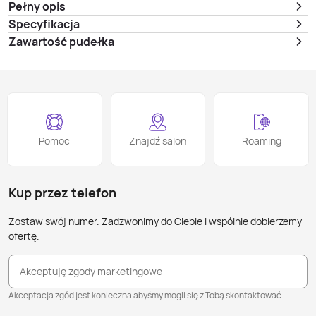
Pełny opis
Specyfikacja
Zawartość pudełka
Pomoc
Znajdź salon
Roaming
Kup przez telefon
Zostaw swój numer. Zadzwonimy do Ciebie i wspólnie dobierzemy
ofertę.
Akceptuję zgody marketingowe
Akceptacja zgód jest konieczna abyśmy mogli się z Tobą skontaktować.