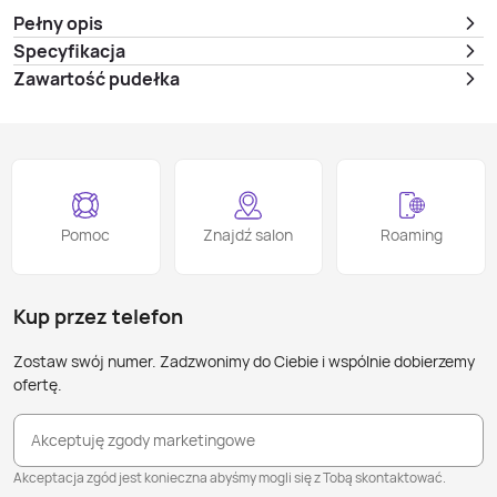
Pełny opis
Specyfikacja
Zawartość pudełka
Pomoc
Znajdź salon
Roaming
Kup przez telefon
Zostaw swój numer. Zadzwonimy do Ciebie i wspólnie dobierzemy
ofertę.
Akceptuję zgody marketingowe
Akceptacja zgód jest konieczna abyśmy mogli się z Tobą skontaktować.