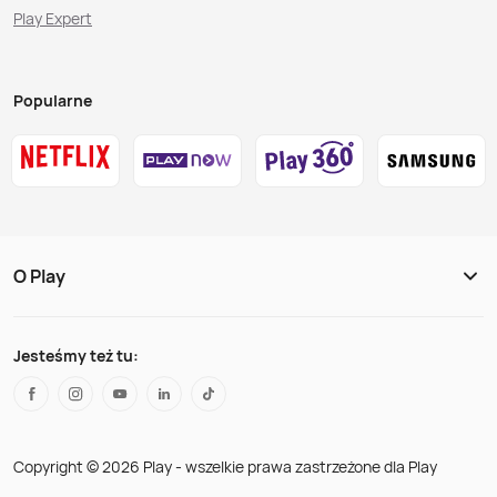
Play Expert
Popularne
O Play
Jesteśmy też tu:
Copyright © 2026 Play - wszelkie prawa zastrzeżone dla Play