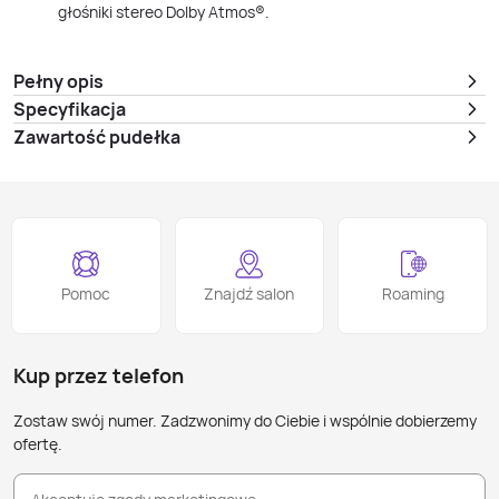
głośniki stereo Dolby Atmos®.
Pełny opis
Specyfikacja
Zawartość pudełka
Pomoc
Znajdź salon
Roaming
Kup przez telefon
Zostaw swój numer. Zadzwonimy do Ciebie i wspólnie dobierzemy
ofertę.