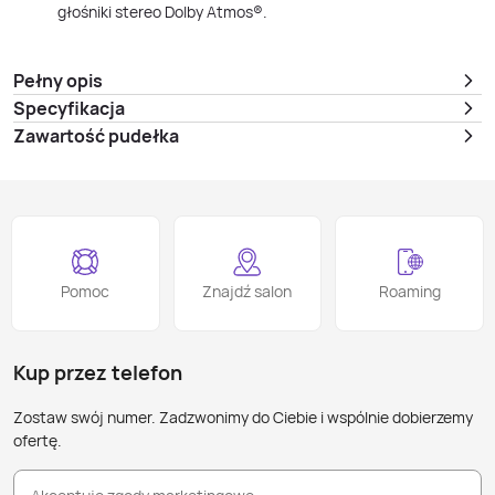
głośniki stereo Dolby Atmos®.
Pełny opis
Specyfikacja
Zawartość pudełka
Pomoc
Znajdź salon
Roaming
Kup przez telefon
Zostaw swój numer. Zadzwonimy do Ciebie i wspólnie dobierzemy
ofertę.