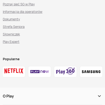
Poznaj sieć 5G w Play
Informacja dla operatorów
Dokumenty
Strefa Seniora
Słowniczek
Play Expert
Popularne
O Play