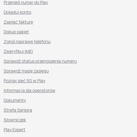
Przenieś numer do Play
Doładuj konto
Zapłać fakturę
Dokup pakiet
Zgłoś naprawę telefonu
Zweryfikuj IMEI
Sprawdź status przenoszenia numeru
Sprawdź mapę zasięgu
Poznaj sieć 5G w Play
Informacja dla operatorów
Dokumenty
Strefa Seniora
Słowniczek
Play Expert