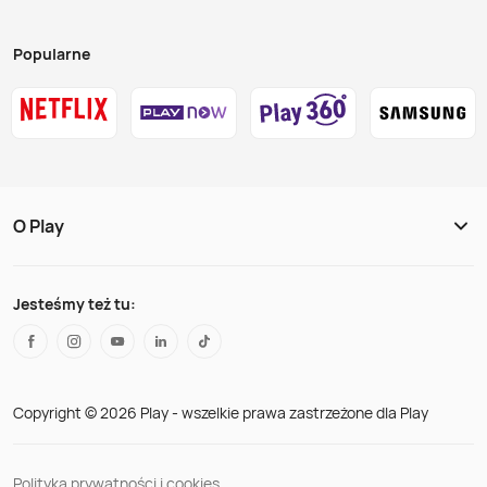
Popularne
O Play
Jesteśmy też tu:
Copyright © 2026 Play - wszelkie prawa zastrzeżone dla Play
Polityka prywatności i cookies