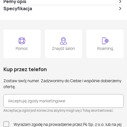
Pełny opis
Specyfikacja
Pomoc
Znajdź salon
Roaming
Kup przez telefon
Zostaw swój numer. Zadzwonimy do Ciebie i wspólnie dobierzemy
ofertę.
Akceptuję zgody marketingowe
Akceptacja zgód jest konieczna abyśmy mogli się z Tobą skontaktować.
Wyrażam zgodę na prowadzenie przez P4 Sp. z o.o. lub na jej