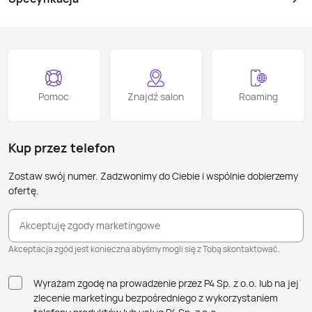
Pomoc
Znajdź salon
Roaming
Kup przez telefon
Zostaw swój numer. Zadzwonimy do Ciebie i wspólnie dobierzemy
ofertę.
Akceptuję zgody marketingowe
Akceptacja zgód jest konieczna abyśmy mogli się z Tobą skontaktować.
Wyrażam zgodę na prowadzenie przez P4 Sp. z o.o. lub na jej
zlecenie marketingu bezpośredniego z wykorzystaniem