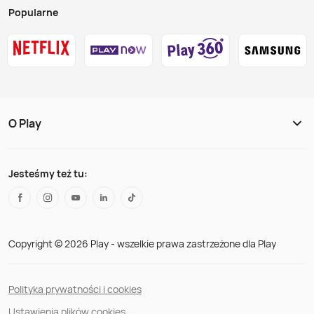
Popularne
O Play
Jesteśmy też tu:
Copyright © 2026 Play - wszelkie prawa zastrzeżone dla Play
Polityka prywatności i cookies
Ustawienia plików cookies