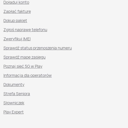
Doładuj konto
Zapłać fakturę
Dokup pakiet
Zgłoś naprawę telefonu
Zweryfikuj IMEI
Sprawdź status przenoszenia numeru
Sprawdź mapę zasięgu
Poznaj sieć 5G w Play
Informacja dla operatorów
Dokumenty
Strefa Seniora
Słowniczek
Play Expert