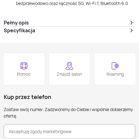
bezprzewodowo oraz łączność 5G, Wi‑Fi 7, Bluetooth 6.0
Pełny opis
Specyfikacja
Pomoc
Znajdź salon
Roaming
Kup przez telefon
Zostaw swój numer. Zadzwonimy do Ciebie i wspólnie dobierzemy
ofertę.
Akceptuję zgody marketingowe