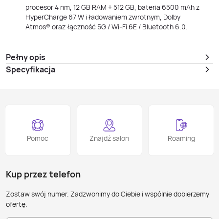
procesor 4 nm, 12 GB RAM + 512 GB, bateria 6500 mAh z
HyperCharge 67 W i ładowaniem zwrotnym, Dolby
Atmos® oraz łączność 5G / Wi‑Fi 6E / Bluetooth 6.0.
Pełny opis
Specyfikacja
Pomoc
Znajdź salon
Roaming
Kup przez telefon
Zostaw swój numer. Zadzwonimy do Ciebie i wspólnie dobierzemy
ofertę.