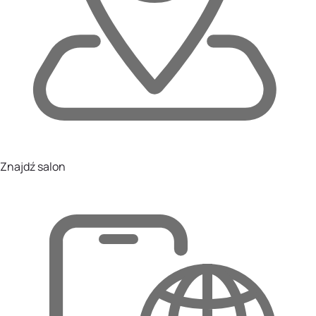
Znajdź salon