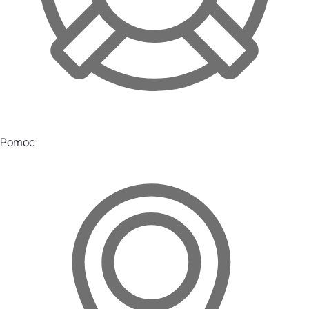
Pomoc