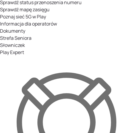
Sprawdź status przenoszenia numeru
Sprawdź mapę zasięgu
Poznaj sieć 5G w Play
Informacja dla operatorów
Dokumenty
Strefa Seniora
Słowniczek
Play Expert