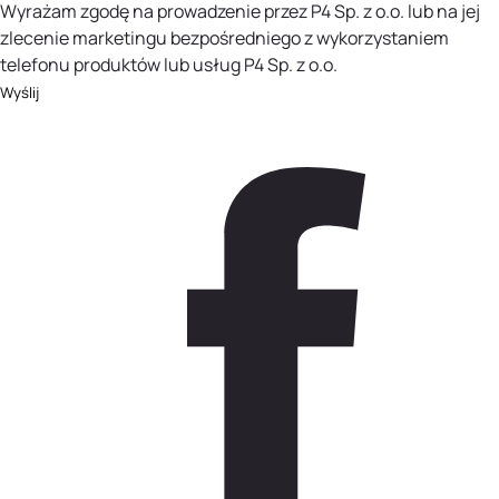
Wyrażam zgodę na prowadzenie przez P4 Sp. z o.o. lub na jej
zlecenie marketingu bezpośredniego z wykorzystaniem
telefonu produktów lub usług P4 Sp. z o.o.
Wyślij