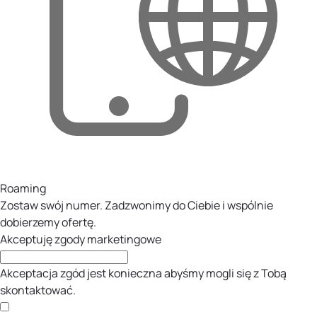
Roaming
Zostaw swój numer. Zadzwonimy do Ciebie i wspólnie
dobierzemy ofertę.
Akceptuję zgody marketingowe
Akceptacja zgód jest konieczna abyśmy mogli się z Tobą
skontaktować.