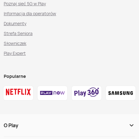
Poznaj sieć 5G w Play
Informacja dla operatorów
Dokumenty
Strefa Seniora
Słowniczek
Play Expert
Popularne
O Play