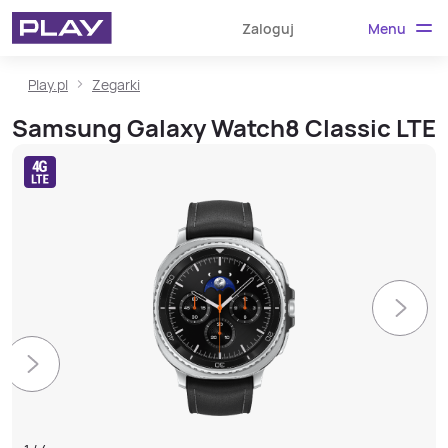
Menu
Zaloguj
Play.pl
Zegarki
Samsung Galaxy Watch8 Classic LTE