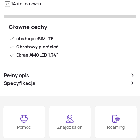
14 dni na zwrot
Główne cechy
obsługa eSIM LTE
Obrotowy pierścień
Ekran AMOLED 1,34"
Pełny opis
Specyfikacja
Pomoc
Znajdź salon
Roaming