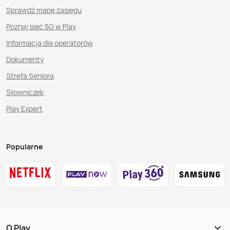
Sprawdź mapę zasięgu
Poznaj sieć 5G w Play
Informacja dla operatorów
Dokumenty
Strefa Seniora
Słowniczek
Play Expert
Popularne
O Play