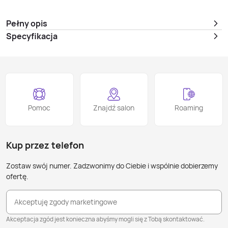
Pełny opis
Specyfikacja
Pomoc
Znajdź salon
Roaming
Kup przez telefon
Zostaw swój numer. Zadzwonimy do Ciebie i wspólnie dobierzemy
ofertę.
Akceptuję zgody marketingowe
Akceptacja zgód jest konieczna abyśmy mogli się z Tobą skontaktować.