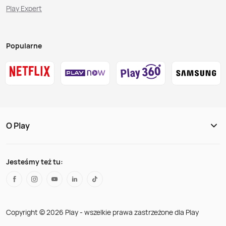
Play Expert
Popularne
O Play
Jesteśmy też tu:
Copyright © 2026 Play - wszelkie prawa zastrzeżone dla Play