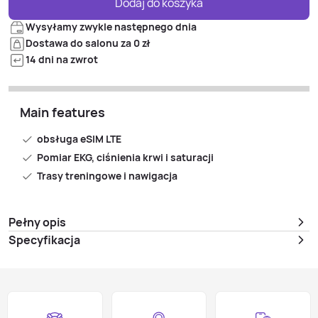
Dodaj do koszyka
Wysyłamy zwykle następnego dnia
Dostawa do salonu za 0 zł
14 dni na zwrot
Main features
obsługa eSIM LTE
Pomiar EKG, ciśnienia krwi i saturacji
Trasy treningowe i nawigacja
Pełny opis
Specyfikacja