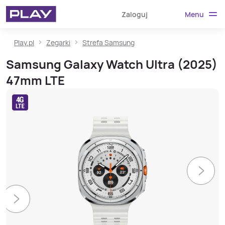
Menu
Zaloguj
Play.pl
Zegarki
Strefa Samsung
Samsung Galaxy Watch Ultra (2025)
47mm LTE