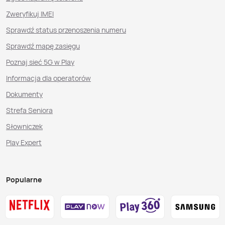
Zweryfikuj IMEI
Sprawdź status przenoszenia numeru
Sprawdź mapę zasięgu
Poznaj sieć 5G w Play
Informacja dla operatorów
Dokumenty
Strefa Seniora
Słowniczek
Play Expert
Popularne