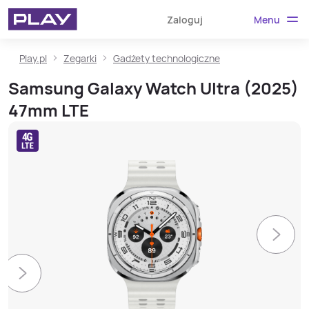
Menu
Zaloguj
Play.pl
Zegarki
Gadżety technologiczne
Samsung Galaxy Watch Ultra (2025)
47mm LTE