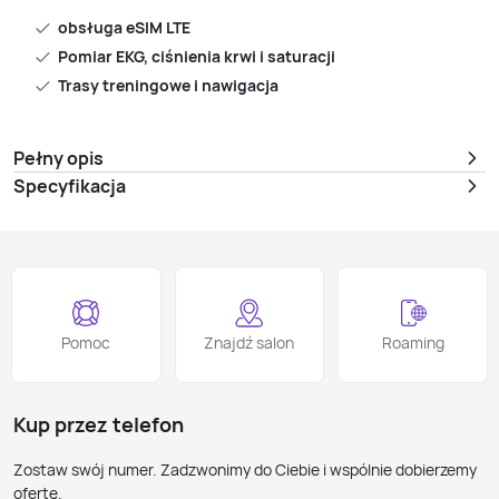
obsługa eSIM LTE
Pomiar EKG, ciśnienia krwi i saturacji
Trasy treningowe i nawigacja
Pełny opis
Specyfikacja
Pomoc
Znajdź salon
Roaming
Kup przez telefon
Zostaw swój numer. Zadzwonimy do Ciebie i wspólnie dobierzemy
ofertę.