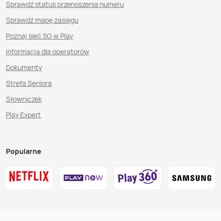
Sprawdź status przenoszenia numeru
Sprawdź mapę zasięgu
Poznaj sieć 5G w Play
Informacja dla operatorów
Dokumenty
Strefa Seniora
Słowniczek
Play Expert
Popularne