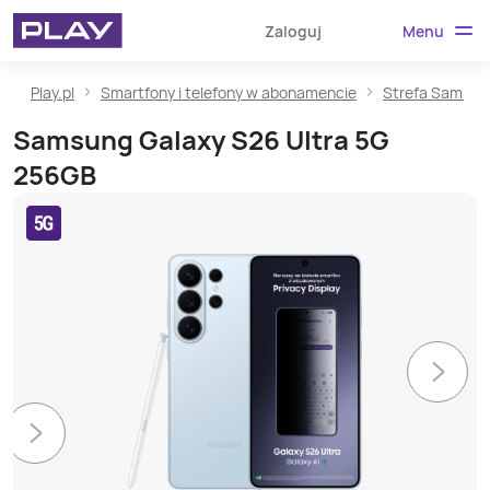
Menu
Zaloguj
Play.pl
Smartfony i telefony w abonamencie
Strefa Samsun
Samsung Galaxy S26 Ultra 5G
256GB