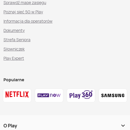
Sprawdź mapę zasięgu
Poznaj sieć 5G w Play
Informacja dla operatorów
Dokumenty
Strefa Seniora
Słowniczek
Play Expert
Popularne
O Play