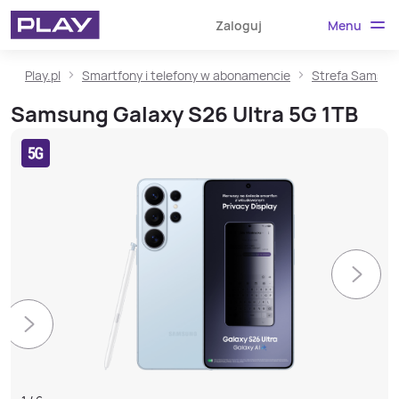
Menu
Zaloguj
Play.pl
Smartfony i telefony w abonamencie
Strefa Samsun
Samsung Galaxy S26 Ultra 5G 1TB