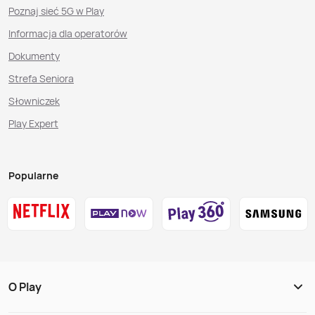
Poznaj sieć 5G w Play
Informacja dla operatorów
Dokumenty
Strefa Seniora
Słowniczek
Play Expert
Popularne
O Play