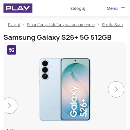
Menu
Zaloguj
Play.pl
Smartfony i telefony w abonamencie
Strefa Samsun
Samsung Galaxy S26+ 5G 512GB