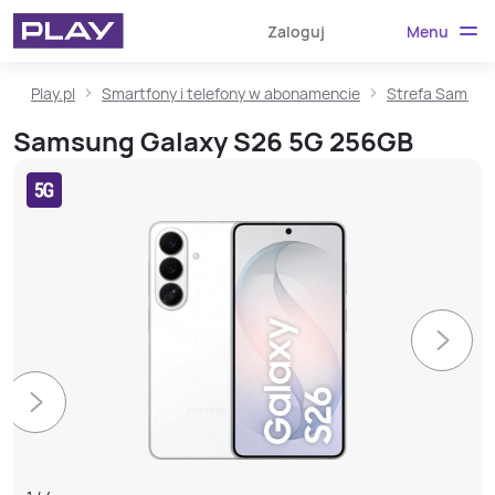
Menu
Zaloguj
Play.pl
Smartfony i telefony w abonamencie
Strefa Samsun
Samsung Galaxy S26 5G 256GB