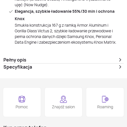
ujęć (Now Nudge).
Elegancja, szybkie ładowanie 55%/30 min i ochrona
Knox
Smukła konstrukcja 167 g z ramką Armor Aluminum i
Gorilla Glass Victus 2, szybkie ładowanie przewodowe i
pełna ochrona danych dzięki Samsung Knox, Personal
Data Engine i zabezpieczeniom ekosystemu Knox Matrix.
Pełny opis
Specyfikacja
Pomoc
Znajdź salon
Roaming