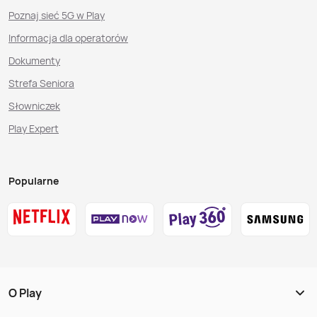
Poznaj sieć 5G w Play
Informacja dla operatorów
Dokumenty
Strefa Seniora
Słowniczek
Play Expert
Popularne
O Play