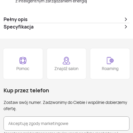
z inteligentnym zarządzaniem energią
Pełny opis
Specyfikacja
Pomoc
Znajdź salon
Roaming
Kup przez telefon
Zostaw swój numer. Zadzwonimy do Ciebie i wspólnie dobierzemy
ofertę.
Akceptuję zgody marketingowe