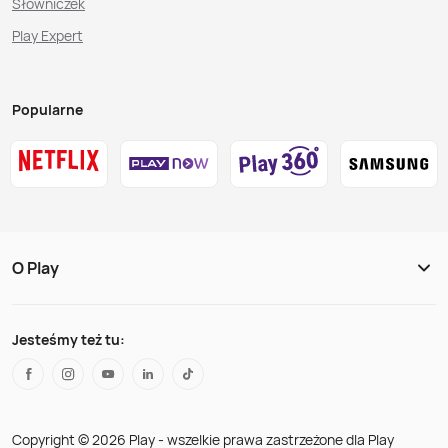
Słowniczek
Play Expert
Popularne
O Play
Jesteśmy też tu:
Copyright © 2026 Play - wszelkie prawa zastrzeżone dla Play