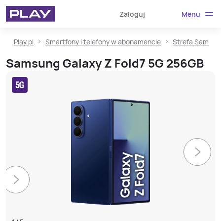
Menu
Zaloguj
Play.pl
Smartfony i telefony w abonamencie
Strefa Samsun
Samsung Galaxy Z Fold7 5G 256GB