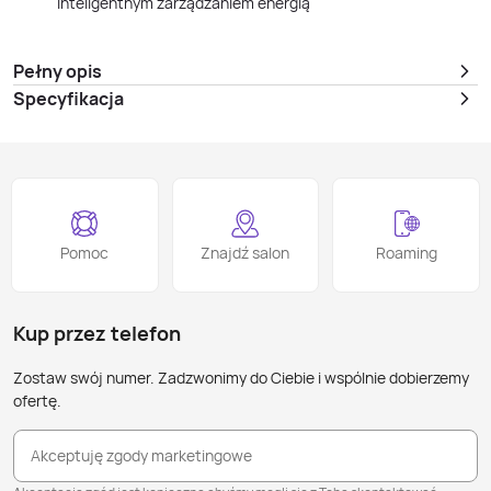
inteligentnym zarządzaniem energią
Pełny opis
Specyfikacja
Pomoc
Znajdź salon
Roaming
Kup przez telefon
Zostaw swój numer. Zadzwonimy do Ciebie i wspólnie dobierzemy
ofertę.
Akceptuję zgody marketingowe