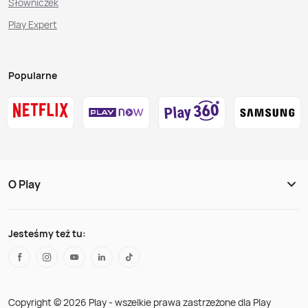
Słowniczek
Play Expert
Popularne
O Play
Jesteśmy też tu:
Copyright © 2026 Play - wszelkie prawa zastrzeżone dla Play