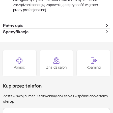
zarządzanie energią zapewniające płynność w grach i
pracy profesjonalnej.
Pełny opis
Specyfikacja
Pomoc
Znajdź salon
Roaming
Kup przez telefon
Zostaw swój numer. Zadzwonimy do Ciebie i wspólnie dobierzemy
ofertę.