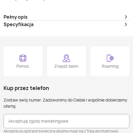
Pełny opis
Specyfikacja
Pomoc
Znajdź salon
Roaming
Kup przez telefon
Zostaw swój numer. Zadzwonimy do Ciebie i wspólnie dobierzemy
ofertę.
Akceptuję zgody marketingowe
Akceptacja zgód jest konieczna abyśmy mogli się z Tobą skontaktować.