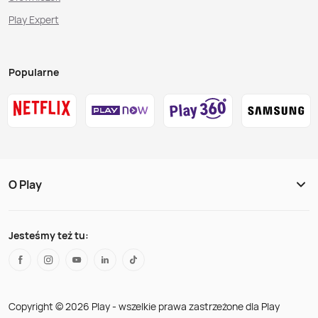
Play Expert
Popularne
O Play
Jesteśmy też tu:
Copyright © 2026 Play - wszelkie prawa zastrzeżone dla Play