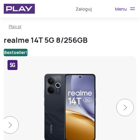
Menu
Zaloguj
Play.pl
realme 14T 5G 8/256GB
Bestseller!