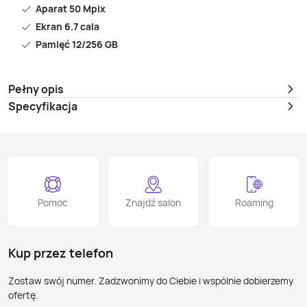
Aparat 50 Mpix
Ekran 6.7 cala
Pamięć 12/256 GB
Pełny opis
Specyfikacja
Pomoc
Znajdź salon
Roaming
Kup przez telefon
Zostaw swój numer. Zadzwonimy do Ciebie i wspólnie dobierzemy
ofertę.