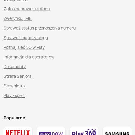
Zgłoś naprawę telefonu
Zweryfikuj IMEI
Sprawdź status przenoszenia numeru
Sprawdź mapę zasięgu
Poznaj sieć 5G w Play
Informacja dla operatorów
Dokumenty
Strefa Seniora
Słowniczek
Play Expert
Popularne