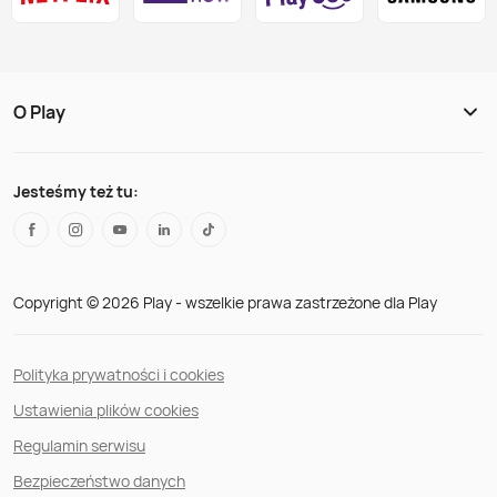
O Play
Jesteśmy też tu:
Copyright © 2026 Play - wszelkie prawa zastrzeżone dla Play
Polityka prywatności i cookies
Ustawienia plików cookies
Regulamin serwisu
Bezpieczeństwo danych