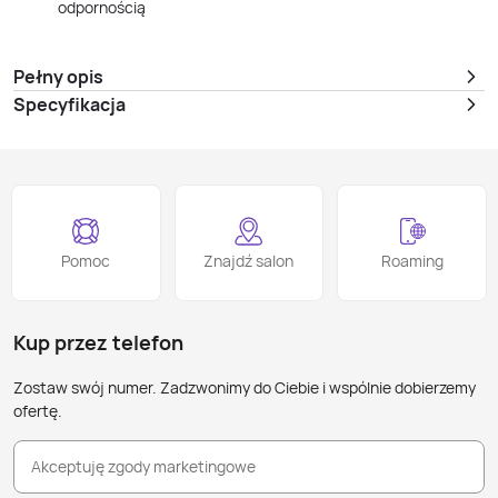
odpornością
Pełny opis
Specyfikacja
Pomoc
Znajdź salon
Roaming
Kup przez telefon
Zostaw swój numer. Zadzwonimy do Ciebie i wspólnie dobierzemy
ofertę.
Akceptuję zgody marketingowe