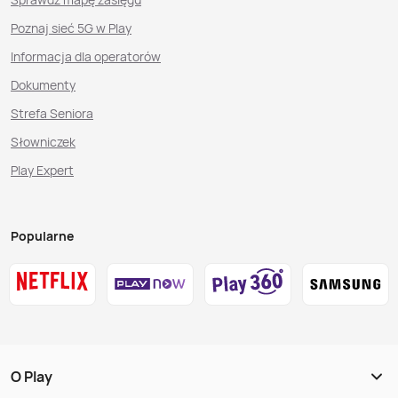
Poznaj sieć 5G w Play
Informacja dla operatorów
Dokumenty
Strefa Seniora
Słowniczek
Play Expert
Popularne
O Play