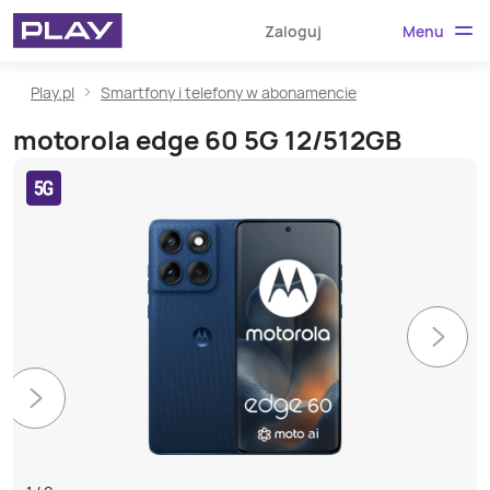
Menu
Zaloguj
Play.pl
Smartfony i telefony w abonamencie
motorola edge 60 5G 12/512GB