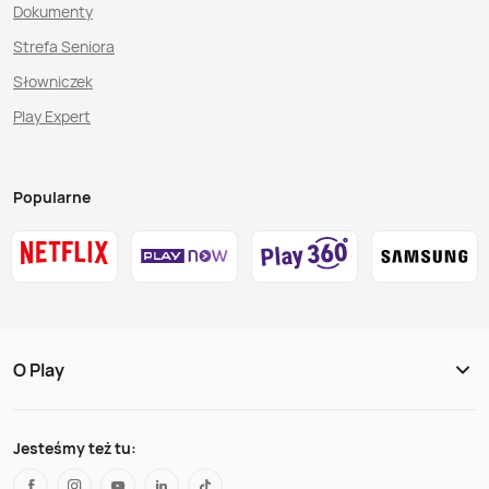
Dokumenty
Strefa Seniora
Słowniczek
Play Expert
Popularne
O Play
Jesteśmy też tu: