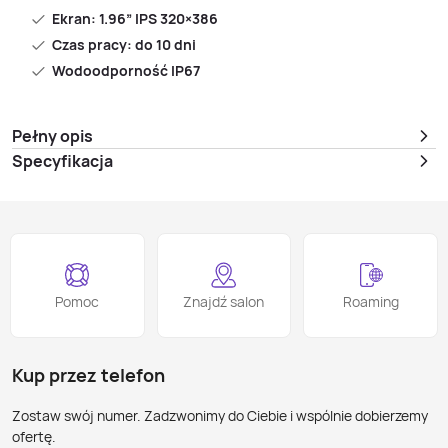
Ekran: 1.96” IPS 320×386
Czas pracy: do 10 dni
Wodoodporność IP67
Pełny opis
Specyfikacja
Pomoc
Znajdź salon
Roaming
Kup przez telefon
Zostaw swój numer. Zadzwonimy do Ciebie i wspólnie dobierzemy
ofertę.