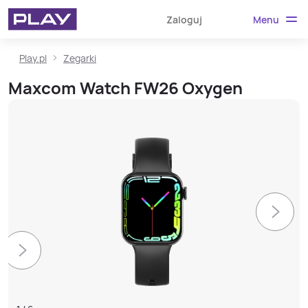
Menu
Zaloguj
Play.pl
Zegarki
Maxcom Watch FW26 Oxygen