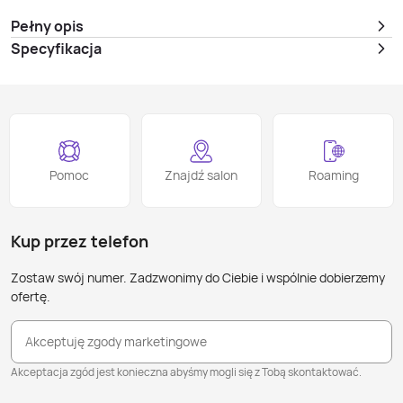
Pełny opis
Specyfikacja
Pomoc
Znajdź salon
Roaming
Kup przez telefon
Zostaw swój numer. Zadzwonimy do Ciebie i wspólnie dobierzemy
ofertę.
Akceptuję zgody marketingowe
Akceptacja zgód jest konieczna abyśmy mogli się z Tobą skontaktować.