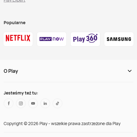
Popularne
O Play
Jesteśmy też tu:
Copyright © 2026 Play - wszelkie prawa zastrzeżone dla Play