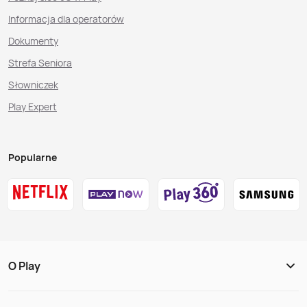
Informacja dla operatorów
Dokumenty
Strefa Seniora
Słowniczek
Play Expert
Popularne
O Play