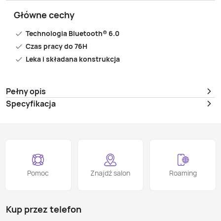
Główne cechy
Technologia Bluetooth® 6.0
Czas pracy do 76H
Leka i składana konstrukcja
Pełny opis
Specyfikacja
Pomoc
Znajdź salon
Roaming
Kup przez telefon