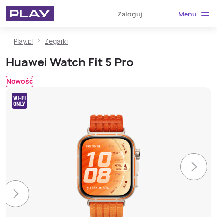
Menu
Zaloguj
Play.pl
Zegarki
Huawei Watch Fit 5 Pro
Nowość