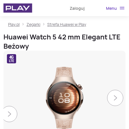
Menu
Zaloguj
Play.pl
Zegarki
Strefa Huawei w Play
Huawei Watch 5 42 mm Elegant LTE
Beżowy