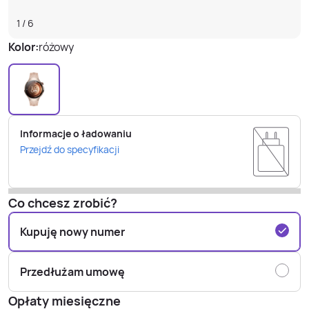
1
/
6
Kolor:
różowy
Informacje o ładowaniu
Przejdź do specyfikacji
Co chcesz zrobić?
Kupuję nowy numer
Przedłużam umowę
Opłaty miesięczne