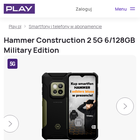
Menu
Zaloguj
Play.pl
Smartfony i telefony w abonamencie
Hammer Construction 2 5G 6/128GB
Military Edition