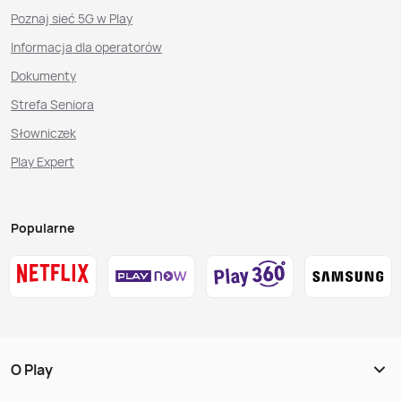
Poznaj sieć 5G w Play
Informacja dla operatorów
Dokumenty
Strefa Seniora
Słowniczek
Play Expert
Popularne
O Play