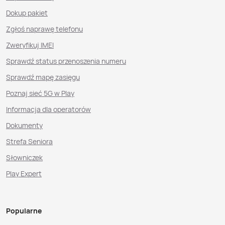
Dokup pakiet
Zgłoś naprawę telefonu
Zweryfikuj IMEI
Sprawdź status przenoszenia numeru
Sprawdź mapę zasięgu
Poznaj sieć 5G w Play
Informacja dla operatorów
Dokumenty
Strefa Seniora
Słowniczek
Play Expert
Popularne