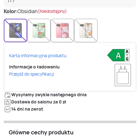
1
/
7
Kolor:
Obsidian
(Niedostępny)
Karta informacyjna produktu
Informacje o ładowaniu
Przejdź do specyfikacji
Wysyłamy zwykle następnego dnia
Dostawa do salonu za 0 zł
14 dni na zwrot
Główne cechy produktu