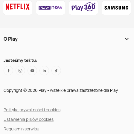
O Play
Jesteśmy też tu:
Copyright © 2026 Play - wszelkie prawa zastrzeżone dla Play
Polityka prywatności i cookies
Ustawienia plików cookies
Regulamin serwisu