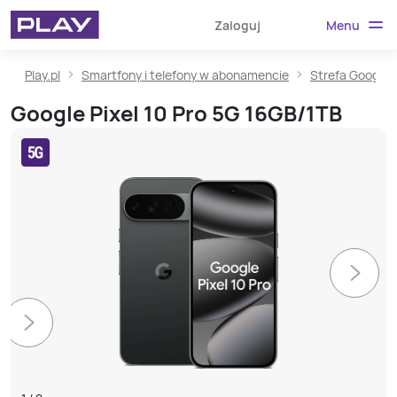
Menu
Zaloguj
Play.pl
Smartfony i telefony w abonamencie
Strefa Google
Google Pixel 10 Pro 5G 16GB/1TB