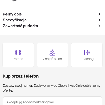
Pełny opis
Specyfikacja
Zawartość pudełka
Pomoc
Znajdź salon
Roaming
Kup przez telefon
Zostaw swój numer. Zadzwonimy do Ciebie i wspólnie dobierzemy
ofertę.
Akceptuję zgody marketingowe